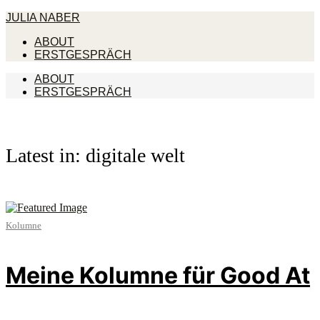
JULIA NABER
ABOUT
ERSTGESPRÄCH
ABOUT
ERSTGESPRÄCH
Latest in: digitale welt
Kolumne
Meine Kolumne für Good At