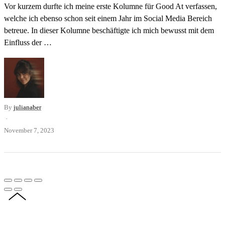
Vor kurzem durfte ich meine erste Kolumne für Good At verfassen,
welche ich ebenso schon seit einem Jahr im Social Media Bereich
betreue. In dieser Kolumne beschäftigte ich mich bewusst mit dem
Einfluss der …
By
julianaber
·
November 7, 2023